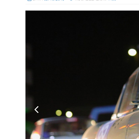
Previous